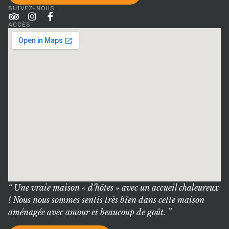
SUIVEZ-NOUS
ACCÈS
“ Une vraie maison « d’hôtes » avec un accueil chaleureux
! Nous nous sommes sentis très bien dans cette maison
aménagée avec amour et beaucoup de goût. ”