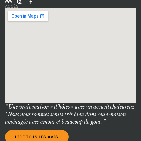
ACCÈS
“ Une vraie maison « d’hôtes » avec un accueil chaleureux
! Nous nous sommes sentis très bien dans cette maison
aménagée avec amour et beaucoup de goût. ”
LIRE TOUS LES AVIS