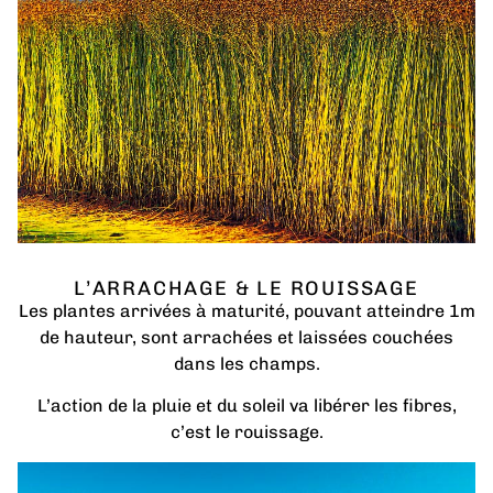
L’ARRACHAGE & LE ROUISSAGE
Les plantes arrivées à maturité, pouvant atteindre 1m
de hauteur, sont arrachées et laissées couchées
dans les champs.
L’action de la pluie et du soleil va libérer les fibres,
c’est le rouissage.