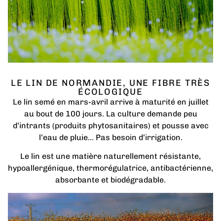
LE LIN DE NORMANDIE, UNE FIBRE TRÈS
ÉCOLOGIQUE
Le lin semé en mars-avril arrive à maturité en juillet
au bout de 100 jours. La culture demande peu
d’intrants (produits phytosanitaires) et pousse avec
l’eau de pluie… Pas besoin d’irrigation.
Le lin est une matière naturellement résistante,
hypoallergénique, thermorégulatrice, antibactérienne,
absorbante et biodégradable.