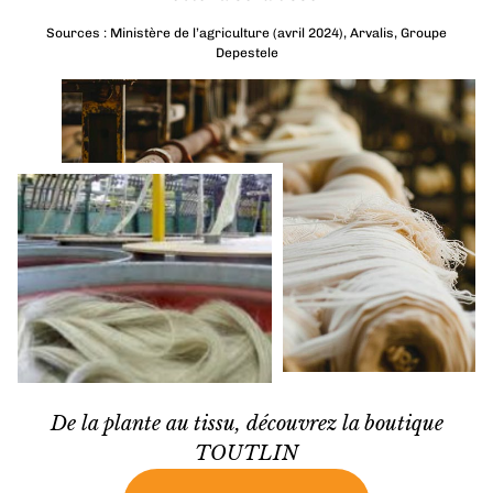
Sources : Ministère de l’agriculture (avril 2024),
Arvalis, Groupe
Depestele
De la plante au tissu, découvrez la boutique
TOUTLIN