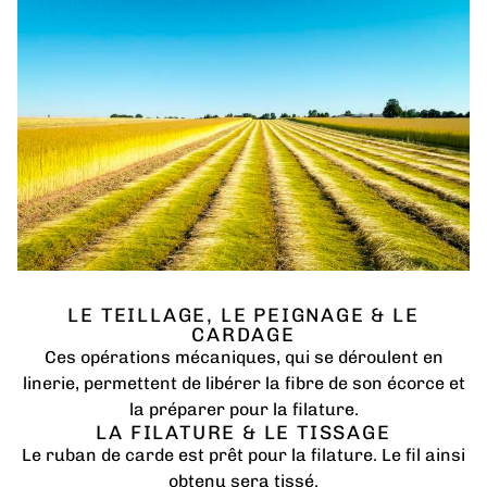
LE TEILLAGE, LE PEIGNAGE & LE
CARDAGE
Ces opérations mécaniques, qui se déroulent en
linerie, permettent de libérer la fibre de son écorce et
la préparer pour la filature.
LA FILATURE & LE TISSAGE
Le ruban de carde est prêt pour la filature. Le fil ainsi
obtenu sera tissé.