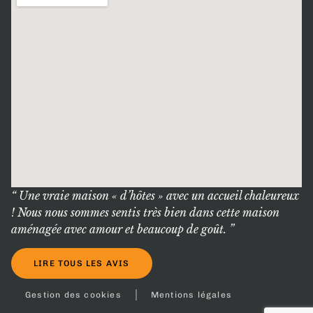
“ Une vraie maison « d’hôtes » avec un accueil chaleureux
! Nous nous sommes sentis très bien dans cette maison
aménagée avec amour et beaucoup de goût. ”
LIRE TOUS LES AVIS
Gestion des cookies
Mentions légales