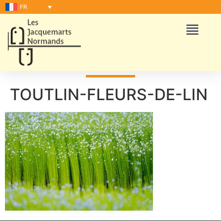
FR
TOUTLIN-FLEURS-DE-LIN