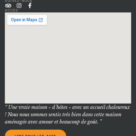
SUIVEZ-NOUS
ACCÈS
“ Une vraie maison « d’hôtes » avec un accueil chaleureux
! Nous nous sommes sentis très bien dans cette maison
aménagée avec amour et beaucoup de goût. ”